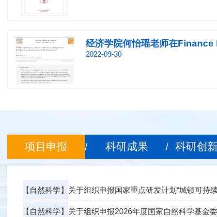
经济学院何怡瑶老师在Finance Rese
2022-09-30
项目申报
科研成果
科研创
/
/
【自然科学】
关于组织申报国家重点研发计划“城镇可持续发展关键
【自然科学】
关于组织申报2026年度国家自然科学基金委员