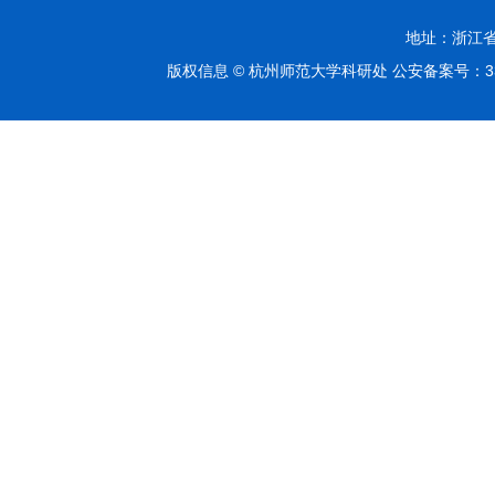
地址：浙江省杭
版权信息 © 杭州师范大学科研处 公安备案号：3301