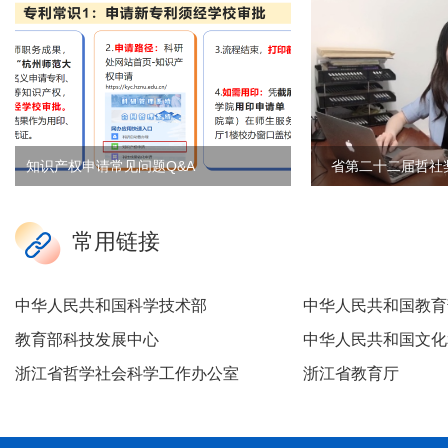
识产权申请常见问题Q&A
常用链接
中华人民共和国科学技术部
中华人民共和国教育
教育部科技发展中心
中华人民共和国文化
浙江省哲学社会科学工作办公室
浙江省教育厅