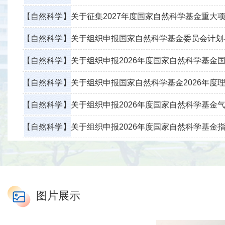
【自然科学】
关于征集2027年度国家自然科学基金重大
【自然科学】
关于组织申报国家自然科学基金委员会计划与政策局
【自然科学】
关于组织申报2026年度国家自然科学基金国家重大科技
【自然科学】
关于组织申报国家自然科学基金2026年度
【自然科学】
关于组织申报2026年度国家自然科学基金气象
【自然科学】
关于组织申报2026年度国家自然科学基金指南引导类原创探索计划项目“
图片展示