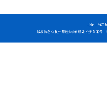
地址：浙江省杭
版权信息 © 杭州师范大学科研处 公安备案号：330