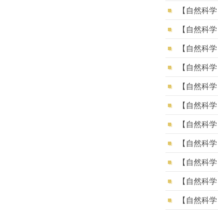
【自然科学
【自然科学
【自然科学
【自然科学