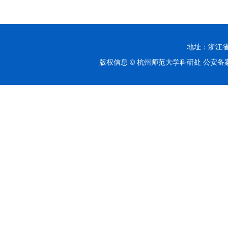
地址：浙江省杭
版权信息 © 杭州师范大学科研处 公安备案号：