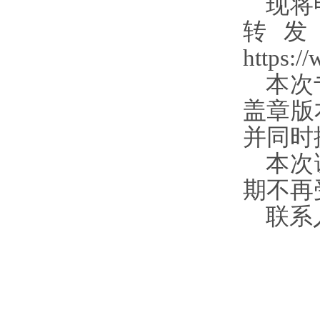
现将
转
https:/
本次
盖章版
并同时
本次
期不再
联系