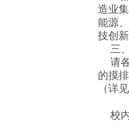
造业集
能源、
技创新
三
请
的摸排
（详见
校