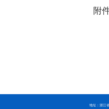
附件
20
地址：浙江省杭