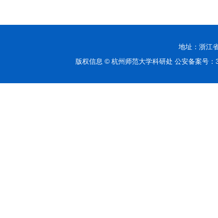
地址：浙江省杭
版权信息 © 杭州师范大学科研处 公安备案号：330