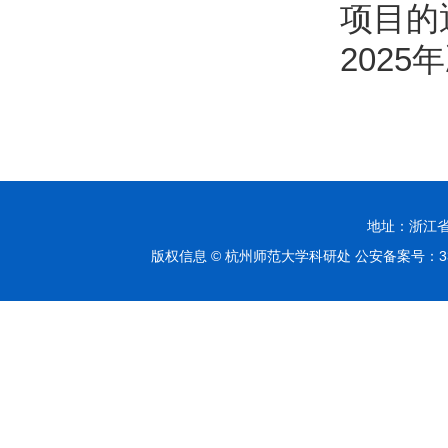
项目的
202
地址：浙江省杭
版权信息 © 杭州师范大学科研处 公安备案号：3301