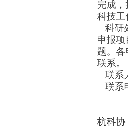
完成，
科技工
科研
申报项
题。各
联系。
联系
联系
杭科协