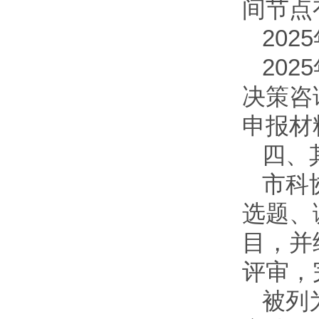
间节点
2025
2025
决策咨
申报材
四、
市科
选题、
目，并
评审，
被列